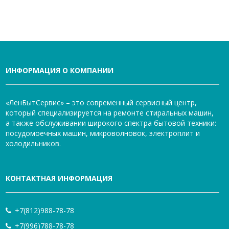
ИНФОРМАЦИЯ О КОМПАНИИ
«ЛенБытСервис» – это современный сервисный центр,
который специализируется на ремонте стиральных машин,
а также обслуживании широкого спектра бытовой техники:
посудомоечных машин, микроволновок, электроплит и
холодильников.
КОНТАКТНАЯ ИНФОРМАЦИЯ
+7(812)988-78-78
+7(996)788-78-78