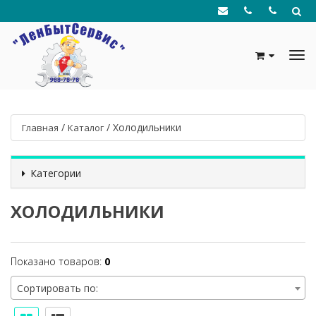
/
/
Холодильники
Главная
Каталог
Категории
ХОЛОДИЛЬНИКИ
Показано товаров:
0
Сортировать по: