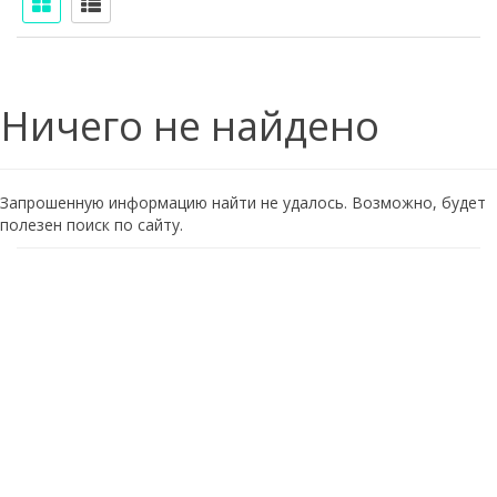
Ничего не найдено
Запрошенную информацию найти не удалось. Возможно, будет
полезен поиск по сайту.