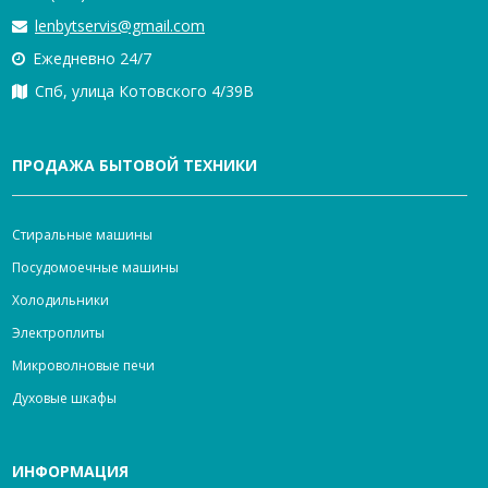
lenbytservis@gmail.com
Ежедневно 24/7
Спб, улица Котовского 4/39В
ПРОДАЖА БЫТОВОЙ ТЕХНИКИ
Стиральные машины
Посудомоечные машины
Холодильники
Электроплиты
Микроволновые печи
Духовые шкафы
ИНФОРМАЦИЯ